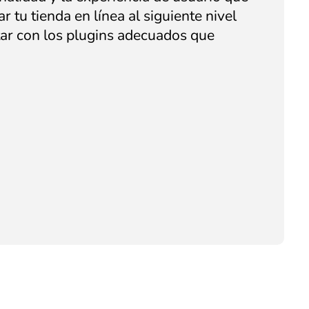
ar tu tienda en línea al siguiente nivel
ar con los plugins adecuados que