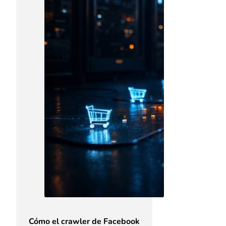
Cómo el crawler de Facebook