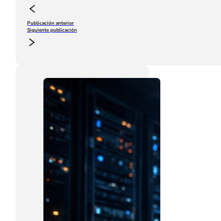
Publicación anterior
Siguiente publicación