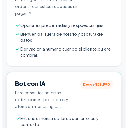
ordenar consultas repetidas sin
pagar IA.
Opciones predefinidas y respuestas fijas.
Bienvenida, fuera de horario y captura de
datos.
Derivacion a humano cuando el cliente quiere
comprar.
Bot con IA
Desde $29.990
Para consultas abiertas,
cotizaciones, productos y
atencion menos rigida.
Entiende mensajes libres con errores y
contexto.