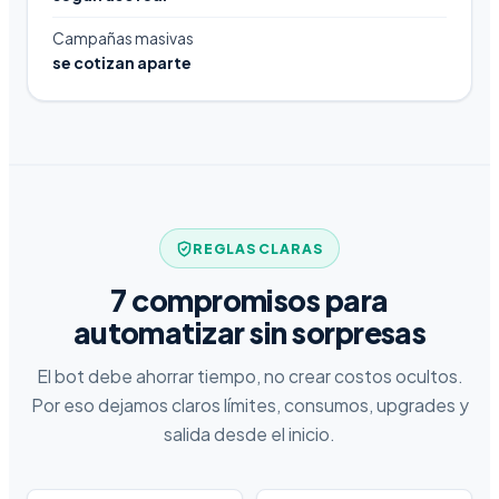
Campañas masivas
se cotizan aparte
REGLAS CLARAS
7 compromisos para
automatizar sin sorpresas
El bot debe ahorrar tiempo, no crear costos ocultos.
Por eso dejamos claros límites, consumos, upgrades y
salida desde el inicio.