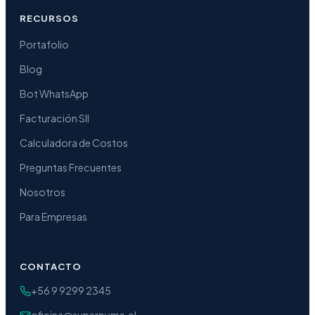
RECURSOS
Portafolio
Blog
Bot WhatsApp
Facturación SII
Calculadora de Costos
Preguntas Frecuentes
Nosotros
Para Empresas
CONTACTO
+56 9 9299 2345