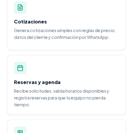
Cotizaciones
Genera cotizaciones simples con reglas de precio,
datos del cliente y confirmación por WhatsApp.
Reservas y agenda
Recibe solicitudes, valida horarios disponibles y
registra reservas para que tu equipo no pierda
tiempo.