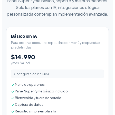
Panel SuperPyme básico, soporte y mejoras menores.
Solo los planes con IA, integraciones o lógica
personalizada contemplan implementación avanzada.
Básico sin IA
Para ordenar consultas repetidas con menú y respuestas
predefinidas.
$14.990
/mes IVA incl.
Configuración incluida
Menu de opciones
Panel SuperPyme básico incluido
Bienvenida y fuera de horario
Captura de datos
Registro simple en planilla