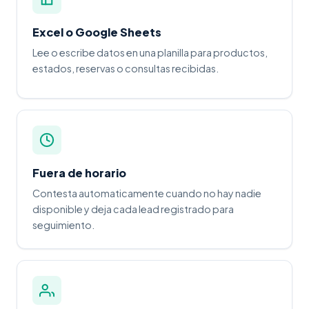
Excel o Google Sheets
Lee o escribe datos en una planilla para productos,
estados, reservas o consultas recibidas.
Fuera de horario
Contesta automaticamente cuando no hay nadie
disponible y deja cada lead registrado para
seguimiento.