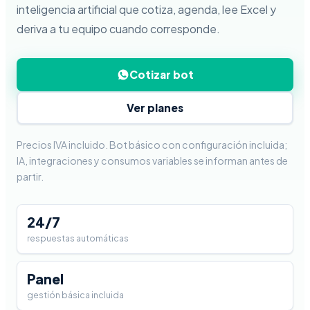
inteligencia artificial que cotiza, agenda, lee Excel y
deriva a tu equipo cuando corresponde.
Cotizar bot
Ver planes
Precios IVA incluido. Bot básico con configuración incluida;
IA, integraciones y consumos variables se informan antes de
partir.
24/7
respuestas automáticas
Panel
gestión básica incluida