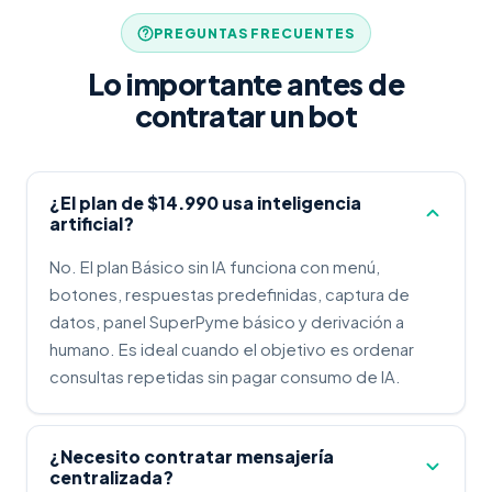
PREGUNTAS FRECUENTES
Lo importante antes de
contratar un bot
¿El plan de $14.990 usa inteligencia
artificial?
No. El plan Básico sin IA funciona con menú,
botones, respuestas predefinidas, captura de
datos, panel SuperPyme básico y derivación a
humano. Es ideal cuando el objetivo es ordenar
consultas repetidas sin pagar consumo de IA.
¿Necesito contratar mensajería
centralizada?