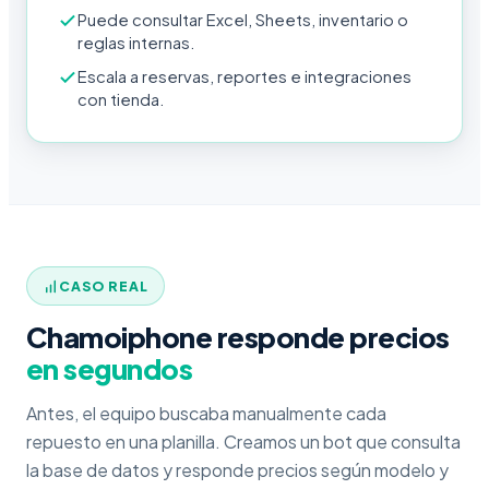
Puede consultar Excel, Sheets, inventario o
reglas internas.
Escala a reservas, reportes e integraciones
con tienda.
CASO REAL
Chamoiphone responde precios
en segundos
Antes, el equipo buscaba manualmente cada
repuesto en una planilla. Creamos un bot que consulta
la base de datos y responde precios según modelo y