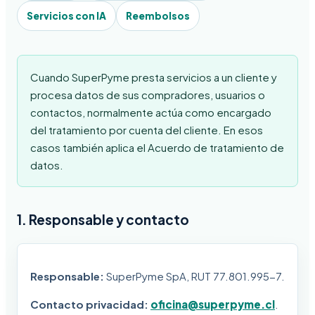
Servicios con IA
Reembolsos
Cuando SuperPyme presta servicios a un cliente y
procesa datos de sus compradores, usuarios o
contactos, normalmente actúa como encargado
del tratamiento por cuenta del cliente. En esos
casos también aplica el Acuerdo de tratamiento de
datos.
1. Responsable y contacto
Responsable:
SuperPyme SpA, RUT 77.801.995-7.
Contacto privacidad:
oficina@superpyme.cl
.