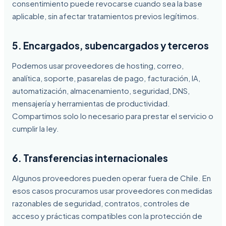
consentimiento puede revocarse cuando sea la base
aplicable, sin afectar tratamientos previos legítimos.
5. Encargados, subencargados y terceros
Podemos usar proveedores de hosting, correo,
analítica, soporte, pasarelas de pago, facturación, IA,
automatización, almacenamiento, seguridad, DNS,
mensajería y herramientas de productividad.
Compartimos solo lo necesario para prestar el servicio o
cumplir la ley.
6. Transferencias internacionales
Algunos proveedores pueden operar fuera de Chile. En
esos casos procuramos usar proveedores con medidas
razonables de seguridad, contratos, controles de
acceso y prácticas compatibles con la protección de