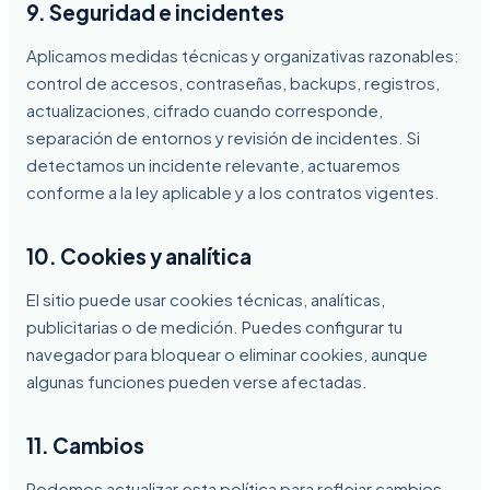
9. Seguridad e incidentes
Aplicamos medidas técnicas y organizativas razonables:
control de accesos, contraseñas, backups, registros,
actualizaciones, cifrado cuando corresponde,
separación de entornos y revisión de incidentes. Si
detectamos un incidente relevante, actuaremos
conforme a la ley aplicable y a los contratos vigentes.
10. Cookies y analítica
El sitio puede usar cookies técnicas, analíticas,
publicitarias o de medición. Puedes configurar tu
navegador para bloquear o eliminar cookies, aunque
algunas funciones pueden verse afectadas.
11. Cambios
Podemos actualizar esta política para reflejar cambios