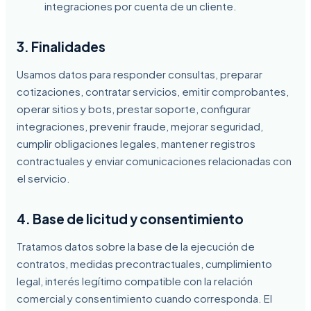
integraciones por cuenta de un cliente.
3. Finalidades
Usamos datos para responder consultas, preparar
cotizaciones, contratar servicios, emitir comprobantes,
operar sitios y bots, prestar soporte, configurar
integraciones, prevenir fraude, mejorar seguridad,
cumplir obligaciones legales, mantener registros
contractuales y enviar comunicaciones relacionadas con
el servicio.
4. Base de licitud y consentimiento
Tratamos datos sobre la base de la ejecución de
contratos, medidas precontractuales, cumplimiento
legal, interés legítimo compatible con la relación
comercial y consentimiento cuando corresponda. El