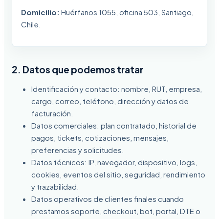
Domicilio:
Huérfanos 1055, oficina 503, Santiago,
Chile.
2. Datos que podemos tratar
Identificación y contacto: nombre, RUT, empresa,
cargo, correo, teléfono, dirección y datos de
facturación.
Datos comerciales: plan contratado, historial de
pagos, tickets, cotizaciones, mensajes,
preferencias y solicitudes.
Datos técnicos: IP, navegador, dispositivo, logs,
cookies, eventos del sitio, seguridad, rendimiento
y trazabilidad.
Datos operativos de clientes finales cuando
prestamos soporte, checkout, bot, portal, DTE o