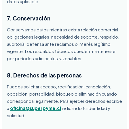
datos aplicable.
7. Conservación
Conservamos datos mientras exista relación comercial,
obligaciones legales, necesidad de soporte, respaldo,
auditoría, defensa ante reclamos o interés legítimo
vigente. Los respaldos técnicos pueden mantenerse
por períodos adicionales razonables.
8. Derechos de las personas
Puedes solicitar acceso, rectificación, cancelación,
oposición, portabilidad, bloqueo o eliminación cuando
corresponda legalmente. Para ejercer derechos escribe
a
oficina@superpyme.cl
indicando tu identidad y
solicitud.