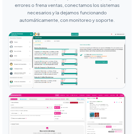
errores o frena ventas, conectamos los sistemas
necesarios y la dejamos funcionando
automáticamente, con monitoreo y soporte.