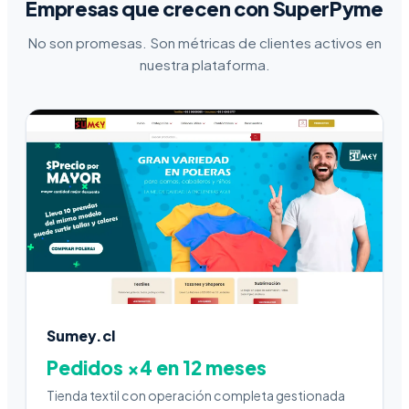
Empresas que crecen con SuperPyme
No son promesas. Son métricas de clientes activos en
nuestra plataforma.
Sumey.cl
Pedidos ×4 en 12 meses
Tienda textil con operación completa gestionada