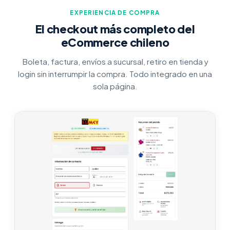
EXPERIENCIA DE COMPRA
El checkout más completo del
eCommerce chileno
Boleta, factura, envíos a sucursal, retiro en tienda y
login sin interrumpir la compra. Todo integrado en una
sola página.