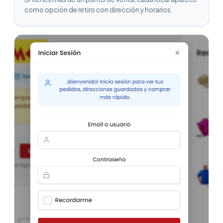
como opción de retiro con dirección y horarios.