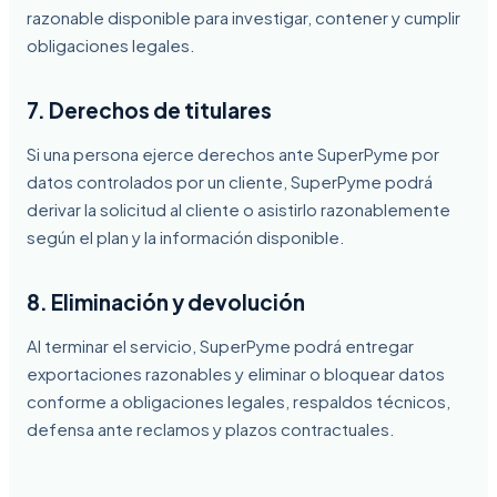
razonable disponible para investigar, contener y cumplir
obligaciones legales.
7. Derechos de titulares
Si una persona ejerce derechos ante SuperPyme por
datos controlados por un cliente, SuperPyme podrá
derivar la solicitud al cliente o asistirlo razonablemente
según el plan y la información disponible.
8. Eliminación y devolución
Al terminar el servicio, SuperPyme podrá entregar
exportaciones razonables y eliminar o bloquear datos
conforme a obligaciones legales, respaldos técnicos,
defensa ante reclamos y plazos contractuales.