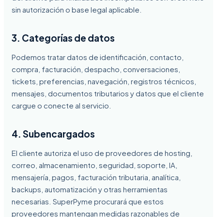
sin autorización o base legal aplicable.
3. Categorías de datos
Podemos tratar datos de identificación, contacto,
compra, facturación, despacho, conversaciones,
tickets, preferencias, navegación, registros técnicos,
mensajes, documentos tributarios y datos que el cliente
cargue o conecte al servicio.
4. Subencargados
El cliente autoriza el uso de proveedores de hosting,
correo, almacenamiento, seguridad, soporte, IA,
mensajería, pagos, facturación tributaria, analítica,
backups, automatización y otras herramientas
necesarias. SuperPyme procurará que estos
proveedores mantengan medidas razonables de