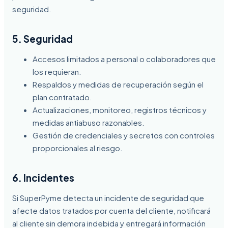
seguridad.
5. Seguridad
Accesos limitados a personal o colaboradores que
los requieran.
Respaldos y medidas de recuperación según el
plan contratado.
Actualizaciones, monitoreo, registros técnicos y
medidas antiabuso razonables.
Gestión de credenciales y secretos con controles
proporcionales al riesgo.
6. Incidentes
Si SuperPyme detecta un incidente de seguridad que
afecte datos tratados por cuenta del cliente, notificará
al cliente sin demora indebida y entregará información