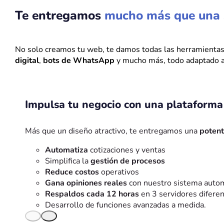
Te entregamos
mucho más que una
No solo creamos tu web, te damos todas las herramienta
digital
,
bots de WhatsApp
y mucho más, todo adaptado a
Impulsa tu negocio con una plataforma 
Más que un diseño atractivo, te entregamos una
potent
Automatiza
cotizaciones y ventas
Simplifica la
gestión de procesos
Reduce costos
operativos
Gana opiniones reales
con nuestro sistema auto
Respaldos cada 12 horas
en 3 servidores difere
Desarrollo de funciones avanzadas a medida.