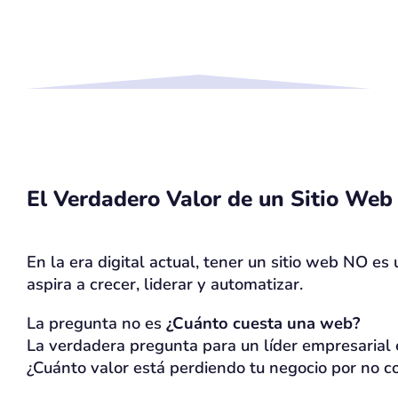
El Verdadero Valor de un Sitio Web
En la era digital actual, tener un sitio web NO es
aspira a crecer, liderar y automatizar.
La pregunta no es
¿Cuánto cuesta una web?
La verdadera pregunta para un líder empresarial 
¿Cuánto valor está perdiendo tu negocio por no co