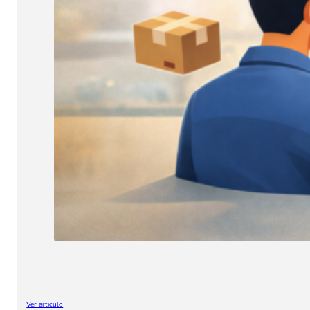
Ver articulo