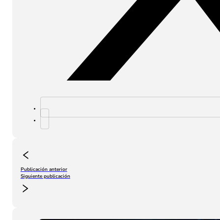
Publicación anterior
Siguiente publicación