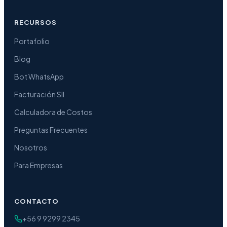
RECURSOS
Portafolio
Blog
Bot WhatsApp
Facturación SII
Calculadora de Costos
Preguntas Frecuentes
Nosotros
Para Empresas
CONTACTO
+56 9 9299 2345