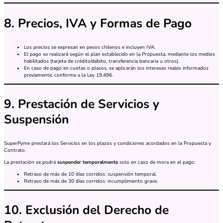
8. Precios, IVA y Formas de Pago
Los precios se expresan en pesos chilenos e incluyen IVA.
El pago se realizará según el plan establecido en la Propuesta, mediante los medios
habilitados (tarjeta de crédito/débito, transferencia bancaria u otros).
En caso de pago en cuotas o plazos, se aplicarán los intereses reales informados
previamente, conforme a la Ley 19.496.
9. Prestación de Servicios y
Suspensión
SuperPyme prestará los Servicios en los plazos y condiciones acordados en la Propuesta y
Contrato.
La prestación se podrá
suspender temporalmente
solo en caso de mora en el pago:
Retraso de más de 10 días corridos: suspensión temporal.
Retraso de más de 30 días corridos: incumplimiento grave.
10. Exclusión del Derecho de