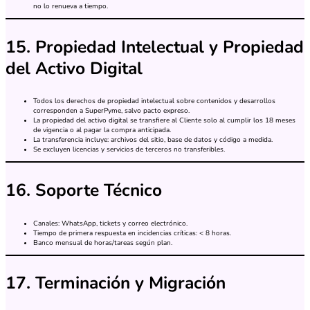
no lo renueva a tiempo.
15. Propiedad Intelectual y Propiedad
del Activo Digital
Todos los derechos de propiedad intelectual sobre contenidos y desarrollos
corresponden a SuperPyme, salvo pacto expreso.
La propiedad del activo digital se transfiere al Cliente solo al cumplir los 18 meses
de vigencia o al pagar la compra anticipada.
La transferencia incluye: archivos del sitio, base de datos y código a medida.
Se excluyen licencias y servicios de terceros no transferibles.
16. Soporte Técnico
Canales: WhatsApp, tickets y correo electrónico.
Tiempo de primera respuesta en incidencias críticas: < 8 horas.
Banco mensual de horas/tareas según plan.
17. Terminación y Migración